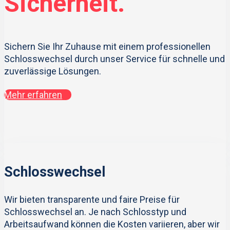
Sicherheit.
Sichern Sie Ihr Zuhause mit einem professionellen
Schlosswechsel durch unser Service für schnelle und
zuverlässige Lösungen.
Mehr erfahren
Schlosswechsel
Wir bieten transparente und faire Preise für
Schlosswechsel an. Je nach Schlosstyp und
Arbeitsaufwand können die Kosten variieren, aber wir