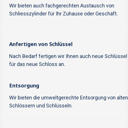
Wir bieten auch fachgerechten Austausch von
Schliesszylinder für Ihr Zuhause oder Geschäft.
Anfertigen von Schlüssel
Nach Bedarf fertigen wir Ihnen auch neue Schlüssel
für das neue Schloss an.
Entsorgung
Wir bieten die umweltgerechte Entsorgung von alten
Schlössern und Schlüsseln.