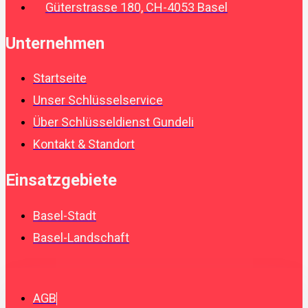
Güterstrasse 180, CH-4053 Basel
Unternehmen
Startseite
Unser Schlüsselservice
Über Schlüsseldienst Gundeli
Kontakt & Standort
Einsatzgebiete
Basel-Stadt
Basel-Landschaft
AGB