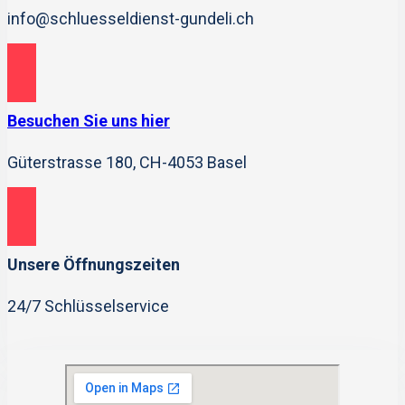
info@schluesseldienst-gundeli.ch
Besuchen Sie uns hier
Güterstrasse 180, CH-4053 Basel
Unsere Öffnungszeiten
24/7 Schlüsselservice