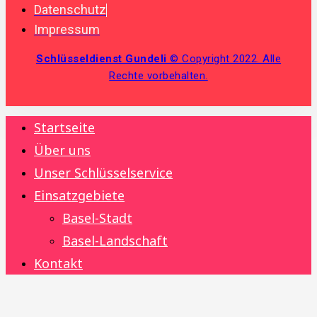
Datenschutz
Impressum
Schlüsseldienst Gundeli
© Copyright 2022. Alle
Rechte vorbehalten.
Startseite
Über uns
Unser Schlüsselservice
Einsatzgebiete
Basel-Stadt
Basel-Landschaft
Kontakt