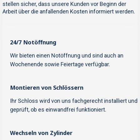
stellen sicher, dass unsere Kunden vor Beginn der
Arbeit über die anfallenden Kosten informiert werden.
24/7 Notöffnung
Wir bieten einen Notöffnung und sind auch an
Wochenende sowie Feiertage verfügbar.
Montieren von Schlössern
Ihr Schloss wird von uns fachgerecht installiert und
geprüft, ob es einwandfrei funktioniert.
Wechseln von Zylinder