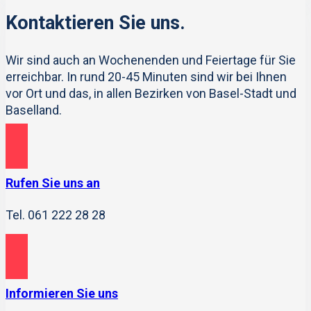
Kontaktieren Sie uns.
Wir sind auch an Wochenenden und Feiertage für Sie
erreichbar. In rund 20-45 Minuten sind wir bei Ihnen
vor Ort und das, in allen Bezirken von Basel-Stadt und
Baselland.
Rufen Sie uns an
Tel. 061 222 28 28
Informieren Sie uns